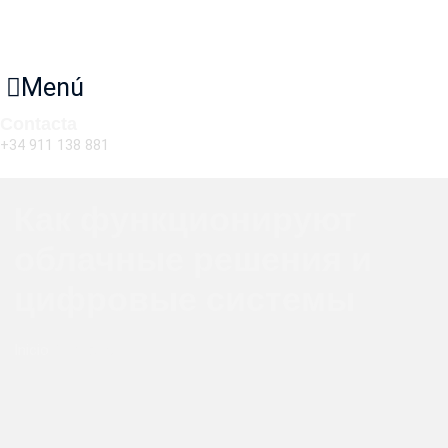
Menú
Contacta
+34 911 138 881
Как функционируют
облачные решения и
цифровые системы
Inicio
/ Artículo