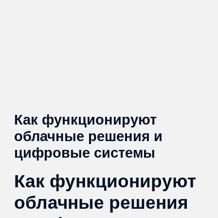
Как функционируют
облачные решения и
цифровые системы
Как функционируют
облачные решения