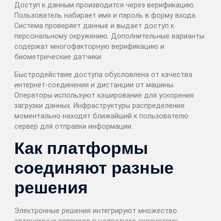
Доступ к данным производится через верификацию.
Пользователь набирает имя и пароль в форму входа.
Система проверяет данные и выдает доступ к
персональному окружению. Дополнительные варианты
содержат многофакторную верификацию и
биометрические датчики.
Быстродействие доступа обусловлена от качества
интернет-соединения и дистанции от машины.
Операторы используют кэширование для ускорения
загрузки данных. Инфраструктуры распределения
моментально находят ближайший к пользователю
сервер для отправки информации.
Как платформы
соединяют разные
решения
Электронные решения интегрируют множество