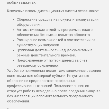
любых гаджетах.
Ключевые плюсы дистанционных систем охватывают:
Сбережение средств на покупке и эксплуатации
оборудования.
Автоматические апдейты программистского
обеспечения без вмешательства абонента.
Расширение возможностей в соответствии от
существующих запросов.
Групповая деятельность над документами в
режиме действительного времени.
Предохранение от потери данных за счет
резервному сохранению.
Удобство применения делает дистанционные решения
понятными для обширной публики. Интуитивные
оболочки не предполагают профильных
профессиональных знаний. Пользователь пин ап
стартует работу немедленно после создания аккаунта
без инсталляции вспомогательного программного
обеспечения.