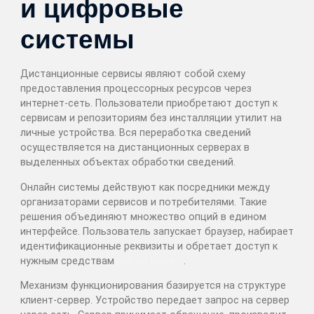
и цифровые
системы
Дистанционные сервисы являют собой схему
предоставления процессорных ресурсов через
интернет-сеть. Пользователи приобретают доступ к
сервисам и репозиториям без инсталляции утилит на
личные устройства. Вся переработка сведений
осуществляется на дистанционных серверах в
выделенных объектах обработки сведений.
Онлайн системы действуют как посредники между
организаторами сервисов и потребителями. Такие
решения объединяют множество опций в едином
интерфейсе. Пользователь запускает браузер, набирает
идентификационные реквизиты и обретает доступ к
нужным средствам
пин ап казино
.
Механизм функционирования базируется на структуре
клиент-сервер. Устройство передает запрос на сервер