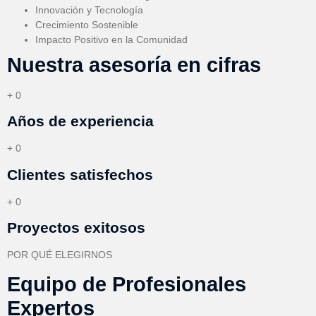
Innovación y Tecnología
Crecimiento Sostenible
Impacto Positivo en la Comunidad
Nuestra asesoría en cifras
+ 0
Años de experiencia
+ 0
Clientes satisfechos
+ 0
Proyectos exitosos
POR QUÉ ELEGIRNOS
Equipo de Profesionales
Expertos