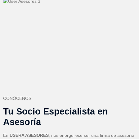
CONÓCENOS
Tu Socio Especialista en
Asesoría
En
USERA ASESORES
, nos enorgullece ser una firma de asesoría