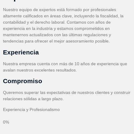
Nuestro equipo de expertos está formado por profesionales
altamente calificados en áreas clave, incluyendo la fiscalidad, la
contabilidad y el derecho laboral. Contamos con años de
experiencia en la industria y estamos comprometidos en
mantenernos actualizados con las últimas regulaciones y
tendencias para ofrecer el mejor asesoramiento posible.
Experiencia
Nuestra empresa cuenta con más de 10 años de experiencia que
avalan nuestros excelentes resultados.
Compromiso
Queremos superar las expectativas de nuestros clientes y construir
relaciones sólidas a largo plazo.
Experiencia y Profesionalismo
0%