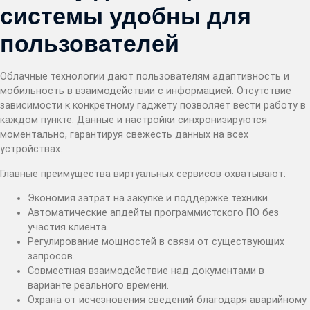
системы удобны для
пользователей
Облачные технологии дают пользователям адаптивность и
мобильность в взаимодействии с информацией. Отсутствие
зависимости к конкретному гаджету позволяет вести работу в
каждом пункте. Данные и настройки синхронизируются
моментально, гарантируя свежесть данных на всех
устройствах.
Главные преимущества виртуальных сервисов охватывают:
Экономия затрат на закупке и поддержке техники.
Автоматические апдейты программистского ПО без
участия клиента.
Регулирование мощностей в связи от существующих
запросов.
Совместная взаимодействие над документами в
варианте реального времени.
Охрана от исчезновения сведений благодаря аварийному