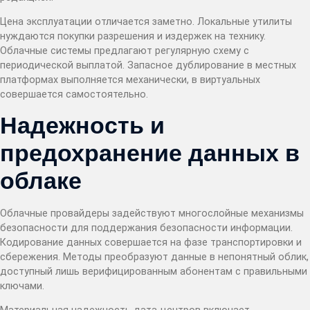
Цена эксплуатации отличается заметно. Локальные утилиты
нуждаются покупки разрешения и издержек на технику.
Облачные системы предлагают регулярную схему с
периодической выплатой. Запасное дублирование в местных
платформах выполняется механически, в виртуальных
совершается самостоятельно.
Надежность и
предохранение данных в
облаке
Облачные провайдеры задействуют многослойные механизмы
безопасности для поддержания безопасности информации.
Кодирование данных совершается на фазе транспортировки и
сбережения. Методы преобразуют данные в непонятный облик,
доступный лишь верифицированным абонентам с правильными
ключами.