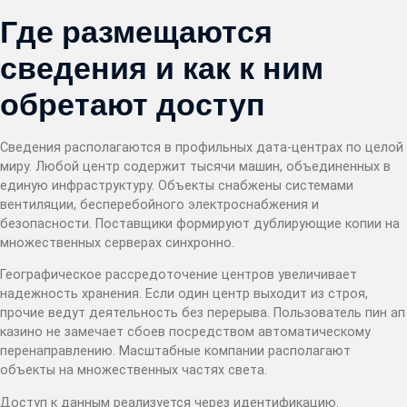
Где размещаются
сведения и как к ним
обретают доступ
Сведения располагаются в профильных дата-центрах по целой
миру. Любой центр содержит тысячи машин, объединенных в
единую инфраструктуру. Объекты снабжены системами
вентиляции, бесперебойного электроснабжения и
безопасности. Поставщики формируют дублирующие копии на
множественных серверах синхронно.
Географическое рассредоточение центров увеличивает
надежность хранения. Если один центр выходит из строя,
прочие ведут деятельность без перерыва. Пользователь пин ап
казино не замечает сбоев посредством автоматическому
перенаправлению. Масштабные компании располагают
объекты на множественных частях света.
Доступ к данным реализуется через идентификацию.