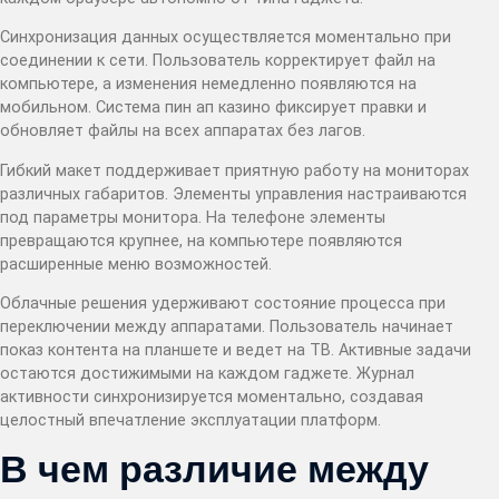
Синхронизация данных осуществляется моментально при
соединении к сети. Пользователь корректирует файл на
компьютере, а изменения немедленно появляются на
мобильном. Система пин ап казино фиксирует правки и
обновляет файлы на всех аппаратах без лагов.
Гибкий макет поддерживает приятную работу на мониторах
различных габаритов. Элементы управления настраиваются
под параметры монитора. На телефоне элементы
превращаются крупнее, на компьютере появляются
расширенные меню возможностей.
Облачные решения удерживают состояние процесса при
переключении между аппаратами. Пользователь начинает
показ контента на планшете и ведет на ТВ. Активные задачи
остаются достижимыми на каждом гаджете. Журнал
активности синхронизируется моментально, создавая
целостный впечатление эксплуатации платформ.
В чем различие между