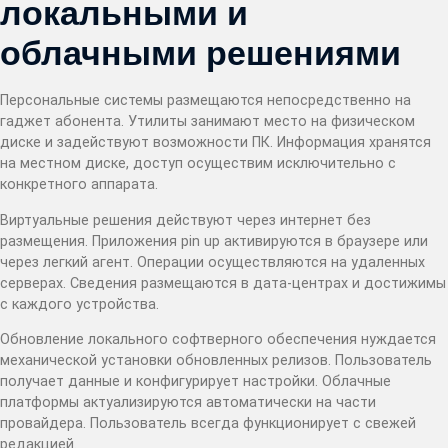
локальными и
облачными решениями
Персональные системы размещаются непосредственно на
гаджет абонента. Утилиты занимают место на физическом
диске и задействуют возможности ПК. Информация хранятся
на местном диске, доступ осуществим исключительно с
конкретного аппарата.
Виртуальные решения действуют через интернет без
размещения. Приложения pin up активируются в браузере или
через легкий агент. Операции осуществляются на удаленных
серверах. Сведения размещаются в дата-центрах и достижимы
с каждого устройства.
Обновление локального софтверного обеспечения нуждается
механической установки обновленных релизов. Пользователь
получает данные и конфигурирует настройки. Облачные
платформы актуализируются автоматически на части
провайдера. Пользователь всегда функционирует с свежей
редакцией.