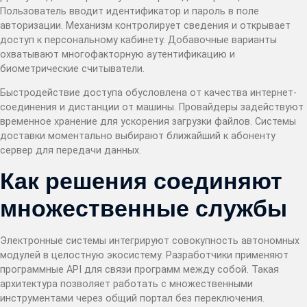
Пользователь вводит идентификатор и пароль в поле
авторизации. Механизм контролирует сведения и открывает
доступ к персональному кабинету. Добавочные варианты
охватывают многофакторную аутентификацию и
биометрические считыватели.
Быстродействие доступа обусловлена от качества интернет-
соединения и дистанции от машины. Провайдеры задействуют
временное хранение для ускорения загрузки файлов. Системы
доставки моментально выбирают ближайший к абоненту
сервер для передачи данных.
Как решения соединяют
множественные службы
Электронные системы интегрируют совокупность автономных
модулей в целостную экосистему. Разработчики применяют
программные API для связи программ между собой. Такая
архитектура позволяет работать с множественными
инструментами через общий портал без переключения.