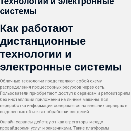
технологии и электронные
системы
Как работают
дистанционные
технологии и
электронные системы
Облачные технологии представляют собой схему
распределения процессорных ресурсов через сеть.
Пользователи приобретают доступ к сервисам и репозиториям
без инсталляции приложений на личные машины. Вся
переработка информации совершается на внешних серверах в
выделенных объектах обработки сведений.
Онлайн сервисы действуют как агрегаторы между
провайдерами услуг и заказчиками. Такие платформы