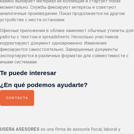
казино выбирает материал из коллекции и стартует показ
моментально. Службы фиксируют интересы и советуют
аналогичные произведения. Показ продолжается на другом
устройстве с места остановки.
Офисные приложения в облаке заменяют обычные утилиты для
работы с текстом и spreadsheets. Несколько участников
корректируют документ одновременно. Изменения
фиксируются самостоятельно. Завершенные документы
экспортируются в различных форматах для совместимости с
иными системами.
Te puede interesar
¿En qué podemos ayudarte?
CONTACTA
USERA ASESORES
es una firma de asesoría fiscal, laboral y