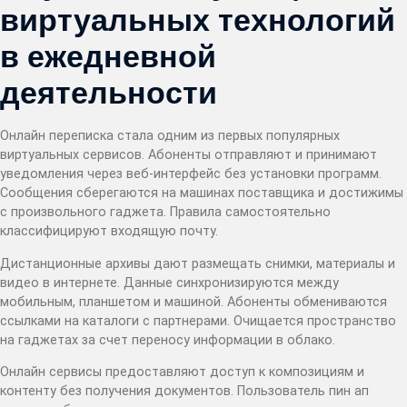
виртуальных технологий
в ежедневной
деятельности
Онлайн переписка стала одним из первых популярных
виртуальных сервисов. Абоненты отправляют и принимают
уведомления через веб-интерфейс без установки программ.
Сообщения сберегаются на машинах поставщика и достижимы
с произвольного гаджета. Правила самостоятельно
классифицируют входящую почту.
Дистанционные архивы дают размещать снимки, материалы и
видео в интернете. Данные синхронизируются между
мобильным, планшетом и машиной. Абоненты обмениваются
ссылками на каталоги с партнерами. Очищается пространство
на гаджетах за счет переносу информации в облако.
Онлайн сервисы предоставляют доступ к композициям и
контенту без получения документов. Пользователь пин ап