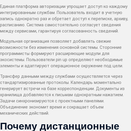
Единая платформа авторизации упрощает доступ ко каждому
интегрированным службам. Пользователь входит в учетную
запись однократно раз и обретает доступ к переписке, архиву,
расписанию. Система самостоятельно согласует сведения
между сервисами, гарантируя согласованность сведений.
Модульная организация позволяет добавлять свежие
возможности без изменения основной системы. Сторонние
программисты формируют расширяющие модули для
экосистемы. Пользователи pin up определяют необходимые
элементы и адаптируют операционное окружение под цели.
Трансфер данными между службами осуществляется через
стандартизированные протоколы. Календарь моментально
генерирует встречи на базе корреспонденции. Документы из
хранилища добавляются к письмам однократным нажатием.
Задачи синхронизируются с проектными панелями.
Объединение экономит время и сокращает объем
механических действий.
Почему дистанционные